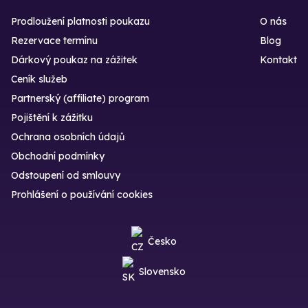
Prodloužení platnosti poukazu
O nás
Rezervace termínu
Blog
Dárkový poukaz na zážitek
Kontakt
Ceník služeb
Partnerský (affiliate) program
Pojištění k zážitku
Ochrana osobních údajů
Obchodní podmínky
Odstoupení od smlouvy
Prohlášení o používání cookies
Česko
Slovensko