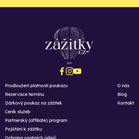
Prodloužení platnosti poukazu
O nás
Rezervace termínu
Blog
Dárkový poukaz na zážitek
Kontakt
Ceník služeb
Partnerský (affiliate) program
Pojištění k zážitku
Ochrana osobních údajů