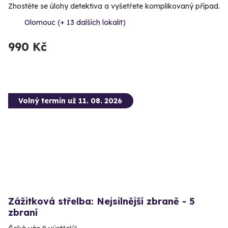
Zhostěte se úlohy detektiva a vyšetřete komplikovaný případ.
Olomouc (+ 13 dalších lokalit)
990 Kč
Volný termín už 11. 08. 2026
Zážitková střelba: Nejsilnější zbraně - 5
zbraní