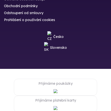
Obchodní podmínky
Odstoupení od smlouvy
Prohlášení o používání cookies
Česko
Slovensko
Přijímáme poukázky
Přijímáme platební karty