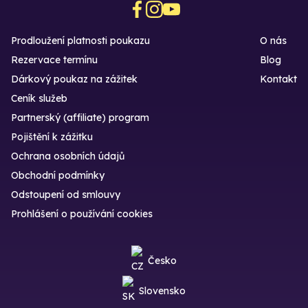
Prodloužení platnosti poukazu
O nás
Rezervace termínu
Blog
Dárkový poukaz na zážitek
Kontakt
Ceník služeb
Partnerský (affiliate) program
Pojištění k zážitku
Ochrana osobních údajů
Obchodní podmínky
Odstoupení od smlouvy
Prohlášení o používání cookies
Česko
Slovensko