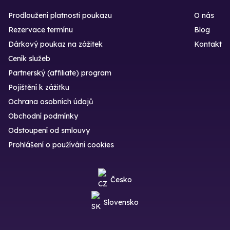
Prodloužení platnosti poukazu
O nás
Rezervace termínu
Blog
Dárkový poukaz na zážitek
Kontakt
Ceník služeb
Partnerský (affiliate) program
Pojištění k zážitku
Ochrana osobních údajů
Obchodní podmínky
Odstoupení od smlouvy
Prohlášení o používání cookies
Česko
Slovensko