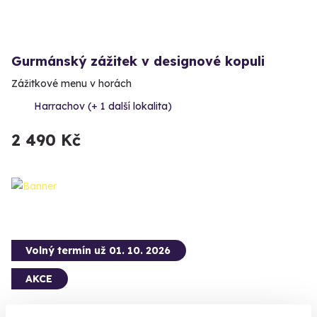
Gurmánský zážitek v designové kopuli
Zážitkové menu v horách
Harrachov (+ 1 další lokalita)
2 490 Kč
Volný termín už 01. 10. 2026
AKCE