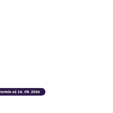
termín už 14. 08. 2026