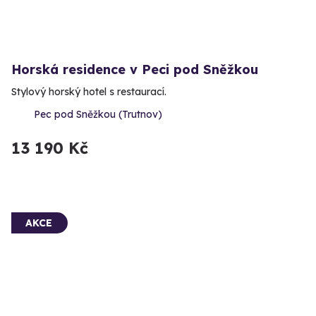
Horská residence v Peci pod Sněžkou
Stylový horský hotel s restaurací.
Pec pod Sněžkou (Trutnov)
13 190 Kč
AKCE