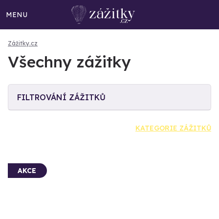
MENU
Zážitky.cz
Všechny zážitky
FILTROVÁNÍ ZÁŽITKŮ
KATEGORIE ZÁŽITKŮ
AKCE