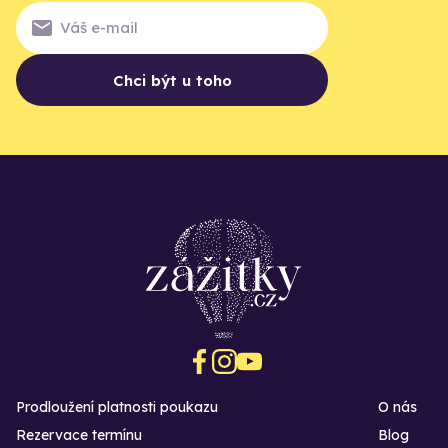
Chci být u toho
Prodloužení platnosti poukazu
O nás
Rezervace termínu
Blog