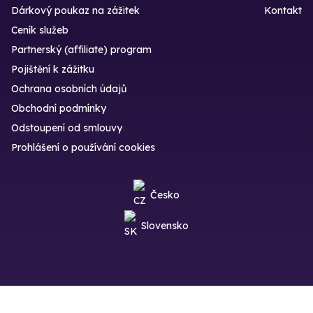
Dárkový poukaz na zážitek
Kontakt
Ceník služeb
Partnerský (affiliate) program
Pojištění k zážitku
Ochrana osobních údajů
Obchodní podmínky
Odstoupení od smlouvy
Prohlášení o používání cookies
Česko
Slovensko