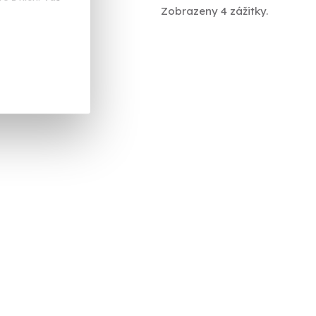
Zobrazeny 4 zážitky.