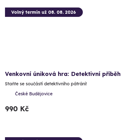
Volný termín už 08. 08. 2026
Venkovní úniková hra: Detektivní příběh
Staňte se součástí detektivního pátrání!
České Budějovice
990 Kč