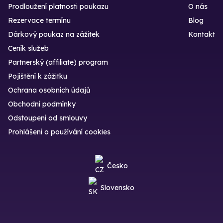
Prodloužení platnosti poukazu
O nás
Rezervace termínu
Blog
Dárkový poukaz na zážitek
Kontakt
Ceník služeb
Partnerský (affiliate) program
Pojištění k zážitku
Ochrana osobních údajů
Obchodní podmínky
Odstoupení od smlouvy
Prohlášení o používání cookies
Česko
Slovensko