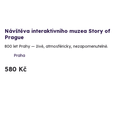
Návštěva interaktivního muzea Story of
Prague
800 let Prahy — živě, atmosféricky, nezapomenutelně.
Praha
580 Kč