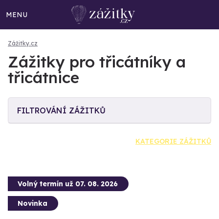
MENU
Zážitky.cz
Zážitky pro třicátníky a
třicátnice
FILTROVÁNÍ ZÁŽITKŮ
KATEGORIE ZÁŽITKŮ
Volný termín už 07. 08. 2026
Novinka