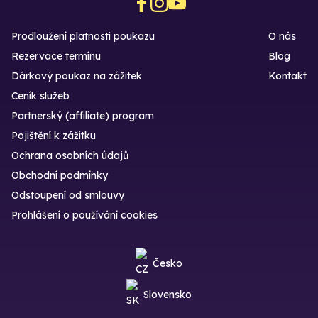
Prodloužení platnosti poukazu
O nás
Rezervace termínu
Blog
Dárkový poukaz na zážitek
Kontakt
Ceník služeb
Partnerský (affiliate) program
Pojištění k zážitku
Ochrana osobních údajů
Obchodní podmínky
Odstoupení od smlouvy
Prohlášení o používání cookies
Česko
Slovensko