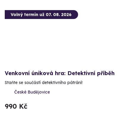
Volný termín už 07. 08. 2026
Venkovní úniková hra: Detektivní příběh
Staňte se součástí detektivního pátrání!
České Budějovice
990 Kč