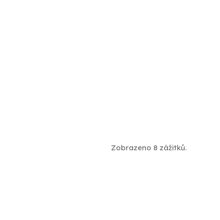
Zobrazeno 8 zážitků.