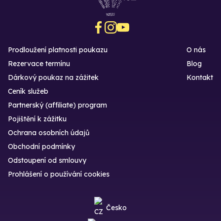
Prodloužení platnosti poukazu
O nás
Rezervace termínu
Blog
Dárkový poukaz na zážitek
Kontakt
Ceník služeb
Partnerský (affiliate) program
Pojištění k zážitku
Ochrana osobních údajů
Obchodní podmínky
Odstoupení od smlouvy
Prohlášení o používání cookies
Česko