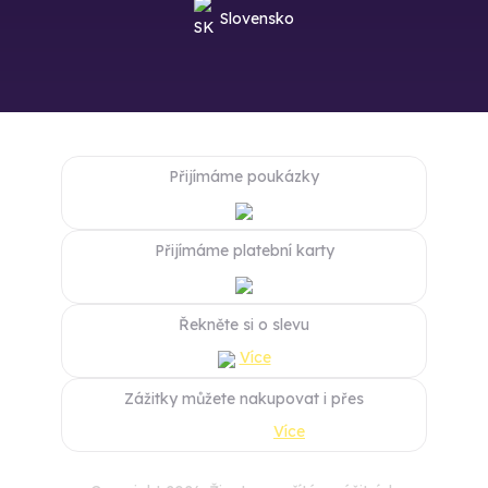
Slovensko
Přijímáme poukázky
Přijímáme platební karty
Řekněte si o slevu
Více
Zážitky můžete nakupovat i přes
Více