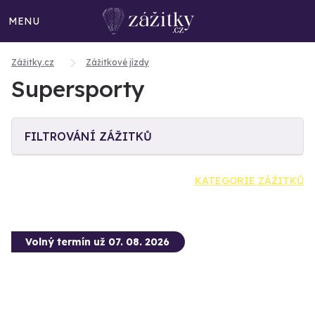
MENU
Zážitky.cz
Zážitkové jízdy
Supersporty
FILTROVÁNÍ ZÁŽITKŮ
KATEGORIE ZÁŽITKŮ
Volný termín už 07. 08. 2026