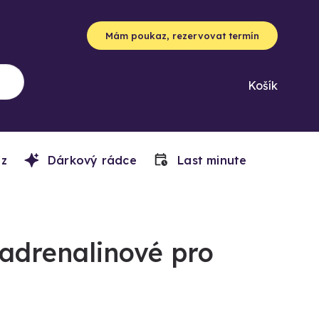
Mám poukaz, rezervovat termín
Košík
z
Dárkový rádce
Last minute
 adrenalinové pro