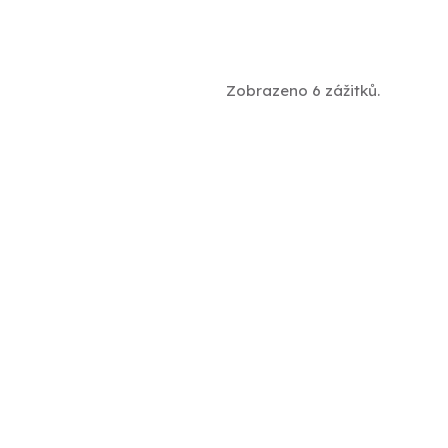
Zobrazeno 6 zážitků.