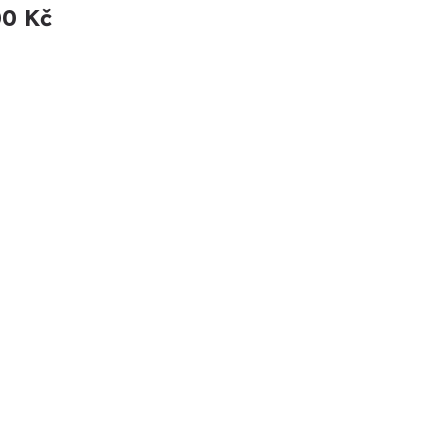
00 Kč