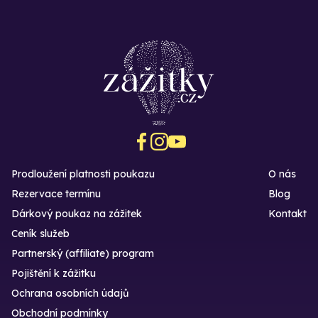
Prodloužení platnosti poukazu
O nás
Rezervace termínu
Blog
Dárkový poukaz na zážitek
Kontakt
Ceník služeb
Partnerský (affiliate) program
Pojištění k zážitku
Ochrana osobních údajů
Obchodní podmínky