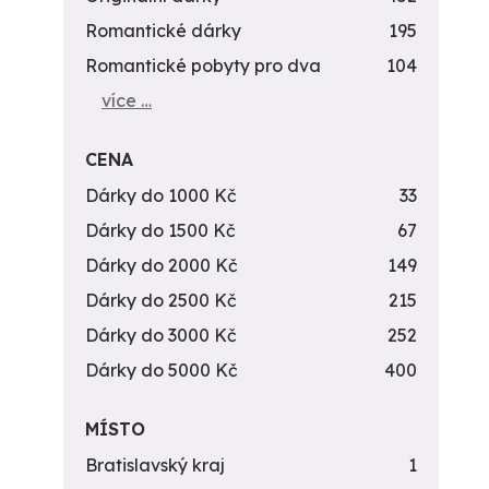
Romantické dárky
195
Romantické pobyty pro dva
104
více …
CENA
Dárky do 1000 Kč
33
Dárky do 1500 Kč
67
Dárky do 2000 Kč
149
Dárky do 2500 Kč
215
Dárky do 3000 Kč
252
Dárky do 5000 Kč
400
MÍSTO
Bratislavský kraj
1