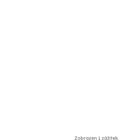
Zobrazen 1 zážitek.