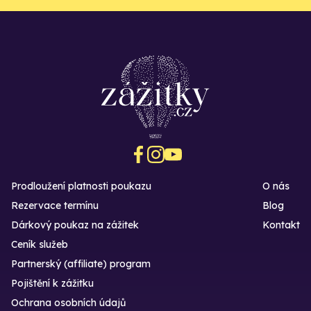
Prodloužení platnosti poukazu
O nás
Rezervace termínu
Blog
Dárkový poukaz na zážitek
Kontakt
Ceník služeb
Partnerský (affiliate) program
Pojištění k zážitku
Ochrana osobních údajů