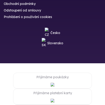
Obchodní podmínky
Odstoupení od smlouvy
Prohlášení o používání cookies
Česko
Slovensko
Přijímáme poukázky
Přijímáme platební karty