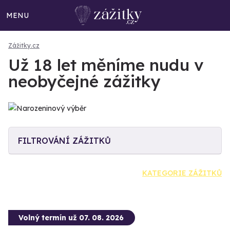
MENU
Zážitky.cz
Už 18 let měníme nudu v
neobyčejné zážitky
FILTROVÁNÍ ZÁŽITKŮ
KATEGORIE ZÁŽITKŮ
Volný termín už 07. 08. 2026