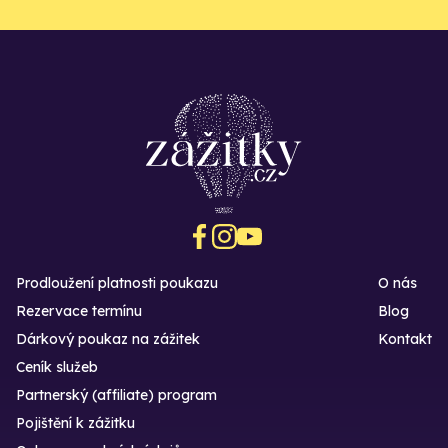
Prodloužení platnosti poukazu
O nás
Rezervace termínu
Blog
Dárkový poukaz na zážitek
Kontakt
Ceník služeb
Partnerský (affiliate) program
Pojištění k zážitku