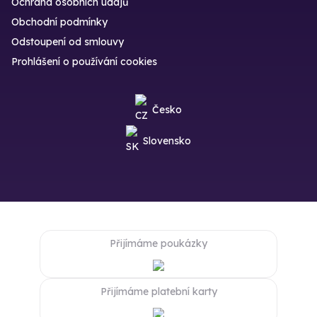
Ochrana osobních údajů
Obchodní podmínky
Odstoupení od smlouvy
Prohlášení o používání cookies
Česko
Slovensko
Přijímáme poukázky
Přijímáme platební karty