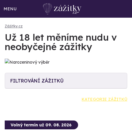
MENU
Zážitky.cz
Už 18 let měníme nudu v
neobyčejné zážitky
FILTROVÁNÍ ZÁŽITKŮ
KATEGORIE ZÁŽITKŮ
Volný termín už 09. 08. 2026