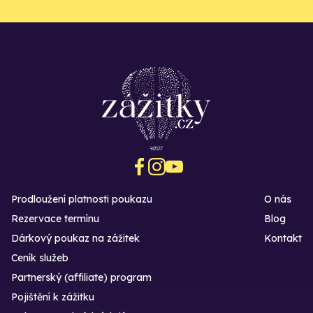
Prodloužení platnosti poukazu
O nás
Rezervace termínu
Blog
Dárkový poukaz na zážitek
Kontakt
Ceník služeb
Partnerský (affiliate) program
Pojištění k zážitku