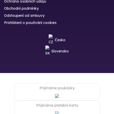
Ochrana osobních údajů
Obchodní podmínky
Odstoupení od smlouvy
Prohlášení o používání cookies
Česko
Slovensko
Přijímáme poukázky
Přijímáme platební karty