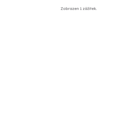
Zobrazen 1 zážitek.