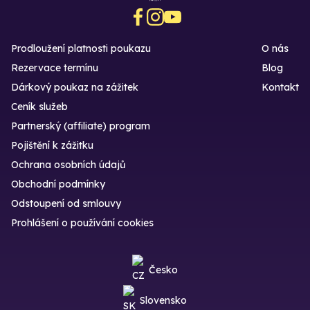
Prodloužení platnosti poukazu
O nás
Rezervace termínu
Blog
Dárkový poukaz na zážitek
Kontakt
Ceník služeb
Partnerský (affiliate) program
Pojištění k zážitku
Ochrana osobních údajů
Obchodní podmínky
Odstoupení od smlouvy
Prohlášení o používání cookies
Česko
Slovensko