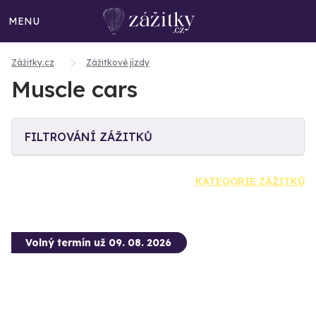
MENU
Zážitky.cz
Zážitkové jízdy
Muscle cars
FILTROVÁNÍ ZÁŽITKŮ
KATEGORIE ZÁŽITKŮ
Volný termín už 09. 08. 2026