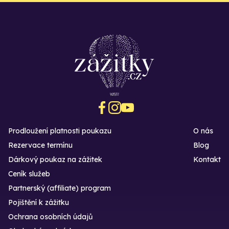
Prodloužení platnosti poukazu
O nás
Rezervace termínu
Blog
Dárkový poukaz na zážitek
Kontakt
Ceník služeb
Partnerský (affiliate) program
Pojištění k zážitku
Ochrana osobních údajů