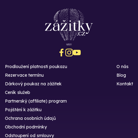
Prodloužení platnosti poukazu
O nás
Rezervace termínu
Blog
Dárkový poukaz na zážitek
Kontakt
Ceník služeb
Partnerský (affiliate) program
Pojištění k zážitku
Ochrana osobních údajů
Obchodní podmínky
Odstoupení od smlouvy