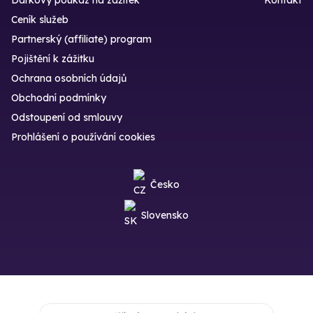
Ceník služeb
Partnerský (affiliate) program
Pojištění k zážitku
Ochrana osobních údajů
Obchodní podmínky
Odstoupení od smlouvy
Prohlášení o používání cookies
Česko
Slovensko