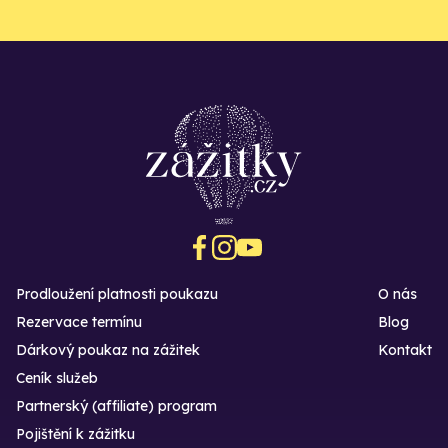
Prodloužení platnosti poukazu
O nás
Rezervace termínu
Blog
Dárkový poukaz na zážitek
Kontakt
Ceník služeb
Partnerský (affiliate) program
Pojištění k zážitku