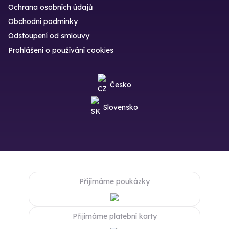
Ochrana osobních údajů
Obchodní podmínky
Odstoupení od smlouvy
Prohlášení o používání cookies
Česko
Slovensko
Přijímáme poukázky
Přijímáme platební karty