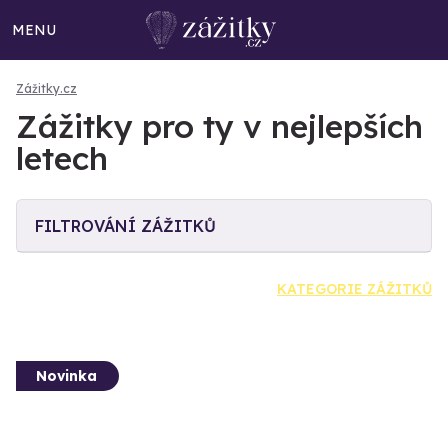
MENU
Zážitky.cz
Zážitky pro ty v nejlepších
letech
FILTROVÁNÍ ZÁŽITKŮ
KATEGORIE ZÁŽITKŮ
Novinka