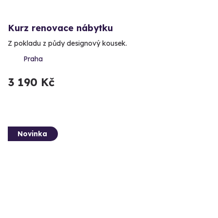
Kurz renovace nábytku
Z pokladu z půdy designový kousek.
Praha
3 190 Kč
Novinka