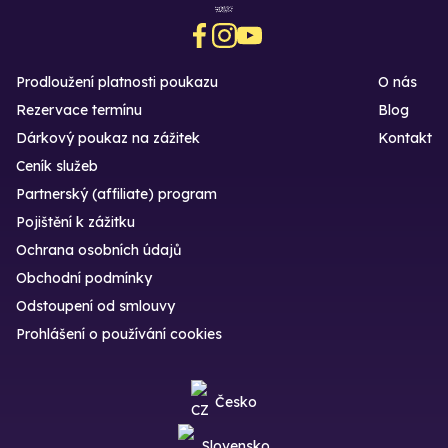
Prodloužení platnosti poukazu
O nás
Rezervace termínu
Blog
Dárkový poukaz na zážitek
Kontakt
Ceník služeb
Partnerský (affiliate) program
Pojištění k zážitku
Ochrana osobních údajů
Obchodní podmínky
Odstoupení od smlouvy
Prohlášení o používání cookies
Česko
Slovensko