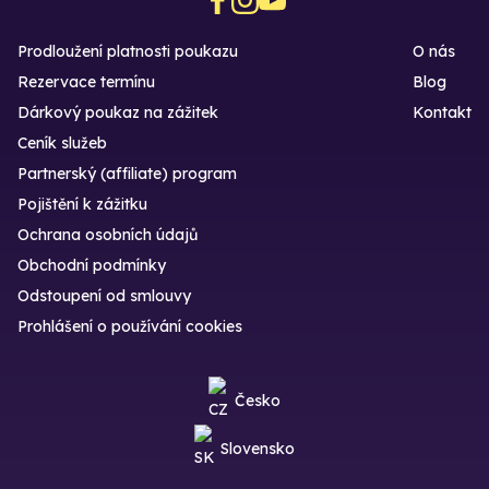
Prodloužení platnosti poukazu
O nás
Rezervace termínu
Blog
Dárkový poukaz na zážitek
Kontakt
Ceník služeb
Partnerský (affiliate) program
Pojištění k zážitku
Ochrana osobních údajů
Obchodní podmínky
Odstoupení od smlouvy
Prohlášení o používání cookies
Česko
Slovensko