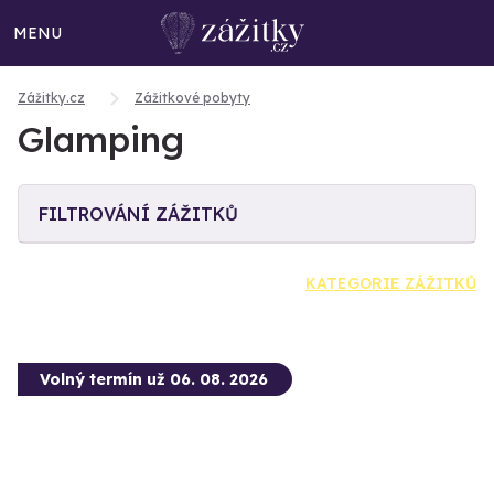
MENU
Zážitky.cz
Zážitkové pobyty
Glamping
FILTROVÁNÍ ZÁŽITKŮ
KATEGORIE ZÁŽITKŮ
Volný termín už 06. 08. 2026