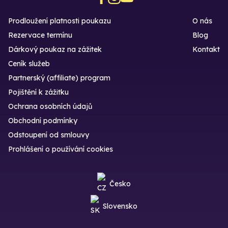
Prodloužení platnosti poukazu
O nás
Rezervace termínu
Blog
Dárkový poukaz na zážitek
Kontakt
Ceník služeb
Partnerský (affiliate) program
Pojištění k zážitku
Ochrana osobních údajů
Obchodní podmínky
Odstoupení od smlouvy
Prohlášení o používání cookies
Česko
Slovensko