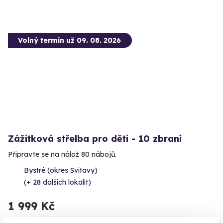
Volný termín už 09. 08. 2026
Zážitková střelba pro děti - 10 zbraní
Připravte se na nálož 80 nábojů.
Bystré (okres Svitavy)
(+ 28 dalších lokalit)
1 999 Kč