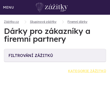
MENU
Zážitky.cz
Skupinové zážitky
Firemní dárky
Dárky pro zákazníky a
firemní partnery
FILTROVÁNÍ ZÁŽITKŮ
KATEGORIE ZÁŽITKŮ