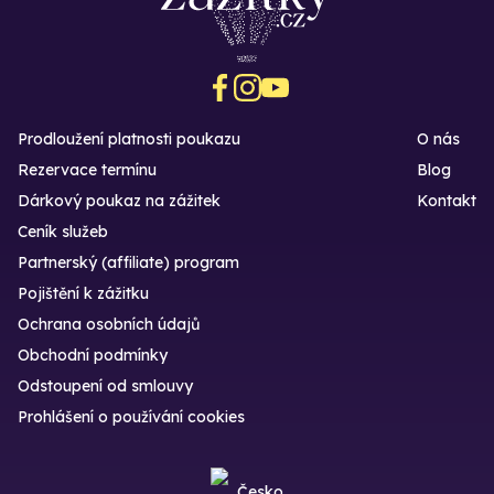
Prodloužení platnosti poukazu
O nás
Rezervace termínu
Blog
Dárkový poukaz na zážitek
Kontakt
Ceník služeb
Partnerský (affiliate) program
Pojištění k zážitku
Ochrana osobních údajů
Obchodní podmínky
Odstoupení od smlouvy
Prohlášení o používání cookies
Česko