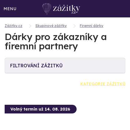
MENU
Zážitky.cz
Skupinové zážitky
Firemní dárky
Dárky pro zákazníky a
firemní partnery
FILTROVÁNÍ ZÁŽITKŮ
KATEGORIE ZÁŽITKŮ
Volný termín už 14. 08. 2026