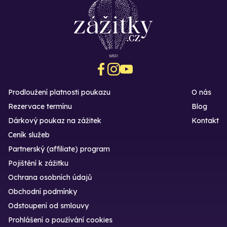
Prodloužení platnosti poukazu
O nás
Rezervace termínu
Blog
Dárkový poukaz na zážitek
Kontakt
Ceník služeb
Partnerský (affiliate) program
Pojištění k zážitku
Ochrana osobních údajů
Obchodní podmínky
Odstoupení od smlouvy
Prohlášení o používání cookies