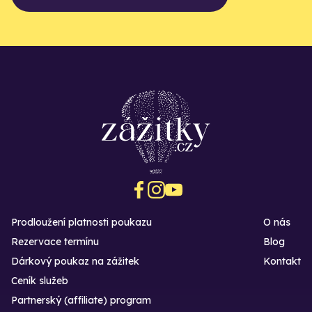
Prodloužení platnosti poukazu
O nás
Rezervace termínu
Blog
Dárkový poukaz na zážitek
Kontakt
Ceník služeb
Partnerský (affiliate) program