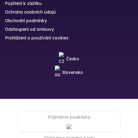
Pojištění k zážitku
Ochrana osobních údajů
Obchodní podmínky
Odstoupení od smlouvy
Prohlášení o používání cookies
Česko
Slovensko
Přijímáme poukázky
Přijímáme platební karty