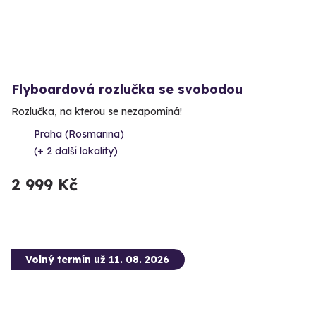
Flyboardová rozlučka se svobodou
Rozlučka, na kterou se nezapomíná!
Praha (Rosmarina)
(+ 2 další lokality)
2 999 Kč
Volný termín už 11. 08. 2026