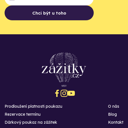
Chci být u toho
Prodloužení platnosti poukazu
O nás
Rezervace termínu
Blog
Dárkový poukaz na zážitek
Kontakt