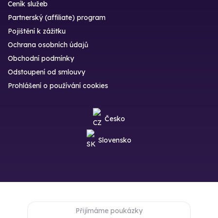
Ceník služeb
Partnerský (affiliate) program
Pojištění k zážitku
Ochrana osobních údajů
Obchodní podmínky
Odstoupení od smlouvy
Prohlášení o používání cookies
Česko
Slovensko
Přijímáme poukázky