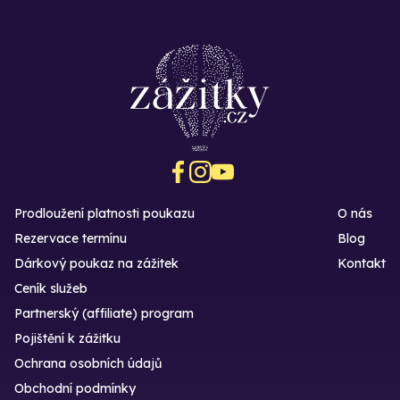
Prodloužení platnosti poukazu
O nás
Rezervace termínu
Blog
Dárkový poukaz na zážitek
Kontakt
Ceník služeb
Partnerský (affiliate) program
Pojištění k zážitku
Ochrana osobních údajů
Obchodní podmínky