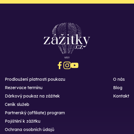
Prodloužení platnosti poukazu
O nás
Rezervace termínu
Blog
Dárkový poukaz na zážitek
Kontakt
Ceník služeb
Partnerský (affiliate) program
Pojištění k zážitku
Ochrana osobních údajů