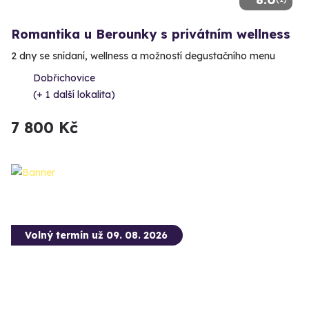
Romantika u Berounky s privátním wellness
2 dny se snídaní, wellness a možností degustačního menu
Dobřichovice
(+ 1 další lokalita)
7 800 Kč
Volný termín už 09. 08. 2026