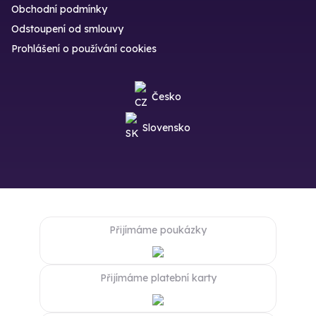
Obchodní podmínky
Odstoupení od smlouvy
Prohlášení o používání cookies
Česko
Slovensko
Přijímáme poukázky
Přijímáme platební karty