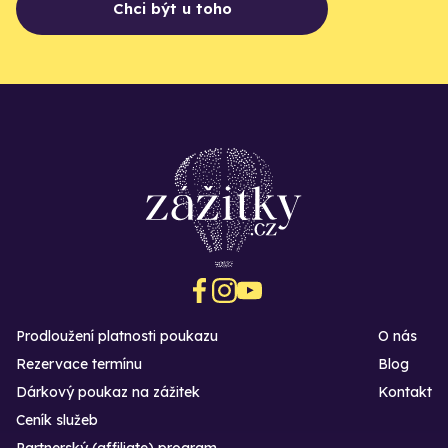
Chci být u toho
Prodloužení platnosti poukazu
O nás
Rezervace termínu
Blog
Dárkový poukaz na zážitek
Kontakt
Ceník služeb