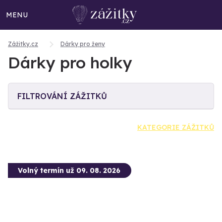
MENU
Zážitky.cz
Dárky pro ženy
Dárky pro holky
FILTROVÁNÍ ZÁŽITKŮ
KATEGORIE ZÁŽITKŮ
Volný termín už 09. 08. 2026