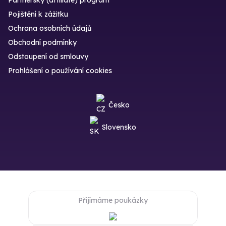
Partnerský (affiliate) program
Pojištění k zážitku
Ochrana osobních údajů
Obchodní podmínky
Odstoupení od smlouvy
Prohlášení o používání cookies
Česko
Slovensko
Přijímáme poukázky