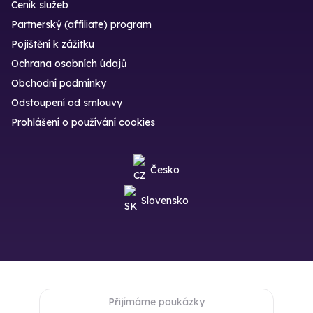
Ceník služeb
Partnerský (affiliate) program
Pojištění k zážitku
Ochrana osobních údajů
Obchodní podmínky
Odstoupení od smlouvy
Prohlášení o používání cookies
Česko
Slovensko
Přijímáme poukázky