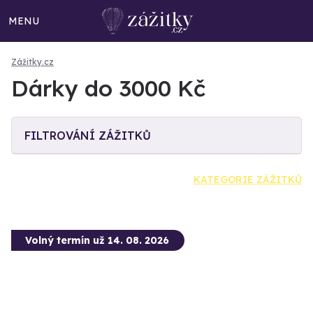
MENU
Zážitky.cz
Dárky do 3000 Kč
FILTROVÁNÍ ZÁŽITKŮ
KATEGORIE ZÁŽITKŮ
Volný termín už 14. 08. 2026