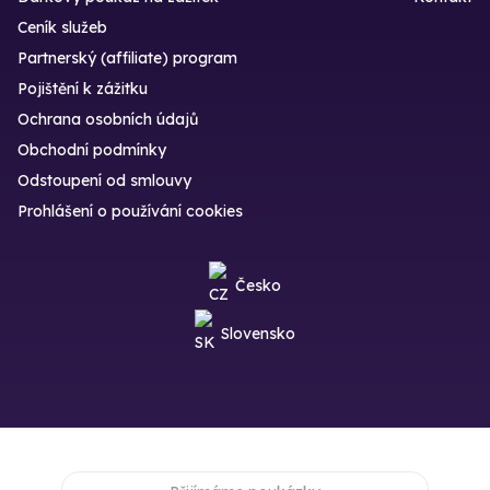
Ceník služeb
Partnerský (affiliate) program
Pojištění k zážitku
Ochrana osobních údajů
Obchodní podmínky
Odstoupení od smlouvy
Prohlášení o používání cookies
Česko
Slovensko