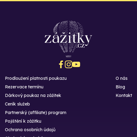
Prodloužení platnosti poukazu
O nás
Rezervace termínu
Blog
Dárkový poukaz na zážitek
Kontakt
Ceník služeb
Partnerský (affiliate) program
Pojištění k zážitku
Ochrana osobních údajů