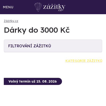
MENU
Zážitky.cz
Dárky do 3000 Kč
FILTROVÁNÍ ZÁŽITKŮ
KATEGORIE ZÁŽITKŮ
Volný termín už 15. 08. 2026