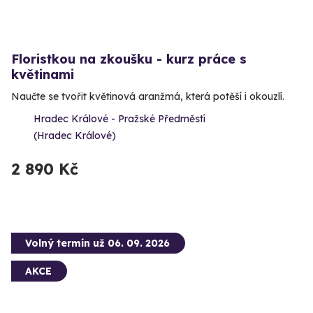
Floristkou na zkoušku - kurz práce s
květinami
Naučte se tvořit květinová aranžmá, která potěší i okouzlí.
Hradec Králové - Pražské Předměstí
(Hradec Králové)
2 890 Kč
Volný termín už 06. 09. 2026
AKCE