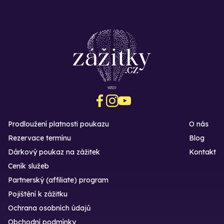
Prodloužení platnosti poukazu
O nás
Rezervace termínu
Blog
Dárkový poukaz na zážitek
Kontakt
Ceník služeb
Partnerský (affiliate) program
Pojištění k zážitku
Ochrana osobních údajů
Obchodní podmínky