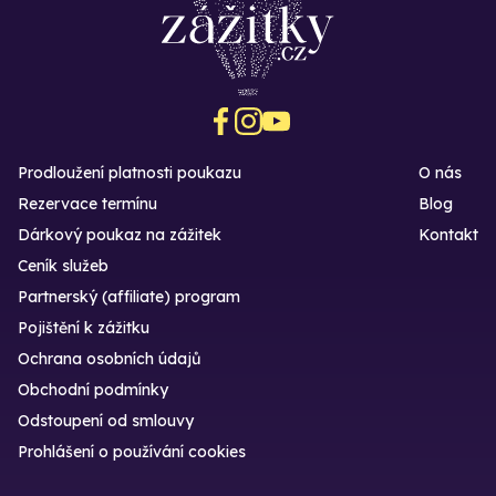
Prodloužení platnosti poukazu
O nás
Rezervace termínu
Blog
Dárkový poukaz na zážitek
Kontakt
Ceník služeb
Partnerský (affiliate) program
Pojištění k zážitku
Ochrana osobních údajů
Obchodní podmínky
Odstoupení od smlouvy
Prohlášení o používání cookies