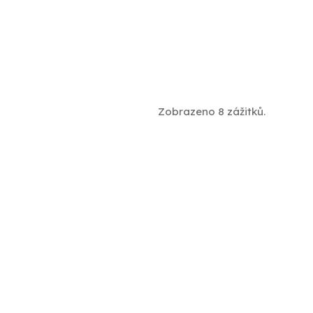
Zobrazeno 8 zážitků.