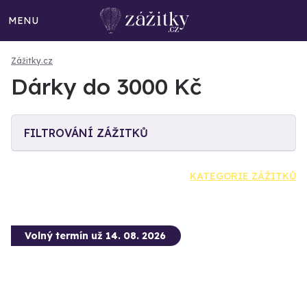
MENU
Zážitky.cz
Dárky do 3000 Kč
FILTROVÁNÍ ZÁŽITKŮ
KATEGORIE ZÁŽITKŮ
Volný termín už 14. 08. 2026