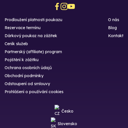
Prodloužení platnosti poukazu
O nás
Rezervace termínu
Blog
Dárkový poukaz na zážitek
Kontakt
Ceník služeb
Partnerský (affiliate) program
Pojištění k zážitku
Ochrana osobních údajů
Obchodní podmínky
Odstoupení od smlouvy
Prohlášení o používání cookies
Česko
Slovensko