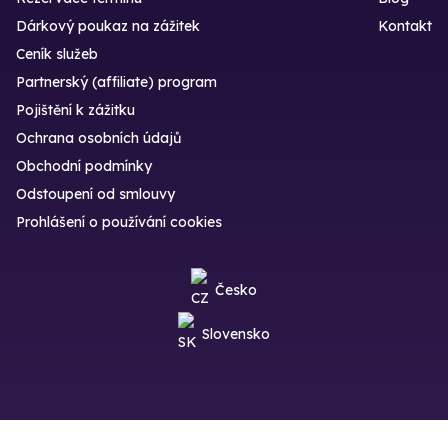
Dárkový poukaz na zážitek
Kontakt
Ceník služeb
Partnerský (affiliate) program
Pojištění k zážitku
Ochrana osobních údajů
Obchodní podmínky
Odstoupení od smlouvy
Prohlášení o používání cookies
Česko
Slovensko