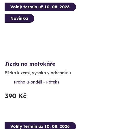
Volný termín už 10. 08. 2026
Novinka
Jízda na motokáře
Blízko k zemi, vysoko v adrenalinu
Praha (Pondělí - Pátek)
390 Kč
Volný termín už 10. 08. 2026