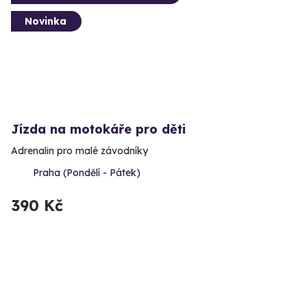
Novinka
Jízda na motokáře pro děti
Adrenalin pro malé závodníky
Praha (Pondělí - Pátek)
390 Kč