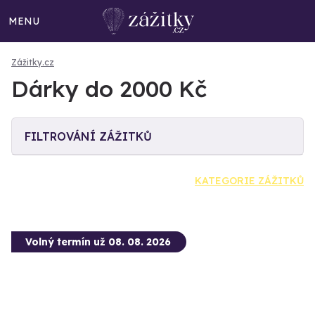
MENU
Zážitky.cz
Dárky do 2000 Kč
FILTROVÁNÍ ZÁŽITKŮ
KATEGORIE ZÁŽITKŮ
Volný termín už 08. 08. 2026