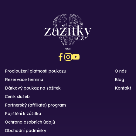
Prodloužení platnosti poukazu
O nás
Rezervace termínu
Blog
Dárkový poukaz na zážitek
Kontakt
Ceník služeb
Partnerský (affiliate) program
Pojištění k zážitku
Ochrana osobních údajů
Obchodní podmínky