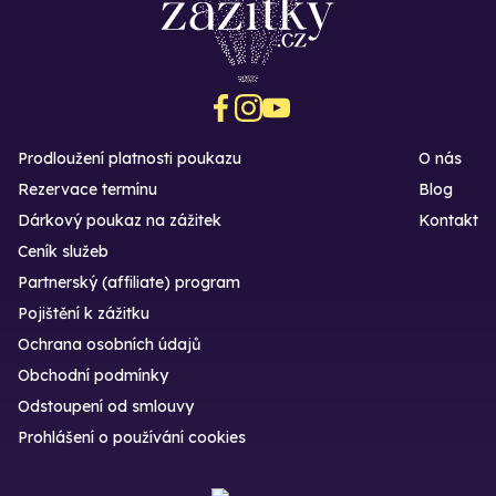
Prodloužení platnosti poukazu
O nás
Rezervace termínu
Blog
Dárkový poukaz na zážitek
Kontakt
Ceník služeb
Partnerský (affiliate) program
Pojištění k zážitku
Ochrana osobních údajů
Obchodní podmínky
Odstoupení od smlouvy
Prohlášení o používání cookies