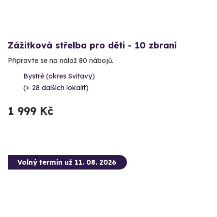
Zážitková střelba pro děti - 10 zbraní
Připravte se na nálož 80 nábojů.
Bystré (okres Svitavy)
(+ 28 dalších lokalit)
1 999 Kč
Volný termín už 11. 08. 2026