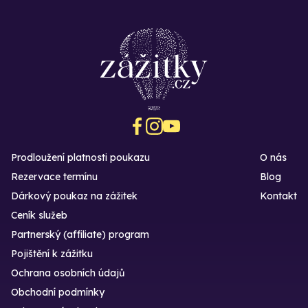
Prodloužení platnosti poukazu
O nás
Rezervace termínu
Blog
Dárkový poukaz na zážitek
Kontakt
Ceník služeb
Partnerský (affiliate) program
Pojištění k zážitku
Ochrana osobních údajů
Obchodní podmínky