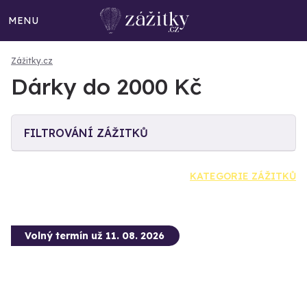
MENU
Zážitky.cz
Dárky do 2000 Kč
FILTROVÁNÍ ZÁŽITKŮ
KATEGORIE ZÁŽITKŮ
Volný termín už 11. 08. 2026