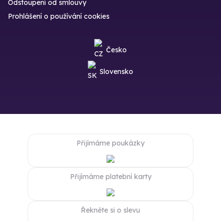
Odstoupení od smlouvy
Prohlášení o používání cookies
Česko
Slovensko
Přijímáme poukázky
Přijímáme platební karty
Řekněte si o slevu