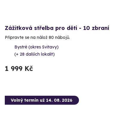
Zážitková střelba pro děti - 10 zbraní
Připravte se na nálož 80 nábojů.
Bystré (okres Svitavy)
(+ 28 dalších lokalit)
1 999 Kč
Volný termín už 14. 08. 2026