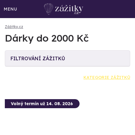
MENU
Zážitky.cz
Dárky do 2000 Kč
FILTROVÁNÍ ZÁŽITKŮ
KATEGORIE ZÁŽITKŮ
Volný termín už 14. 08. 2026