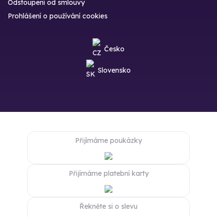
Odstoupení od smlouvy
Prohlášení o používání cookies
Česko
Slovensko
Přijímáme poukázky
Přijímáme platební karty
Řekněte si o slevu