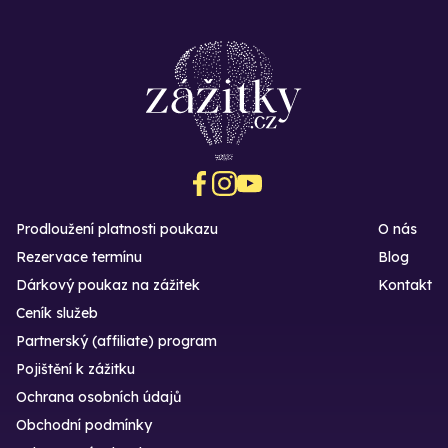
Prodloužení platnosti poukazu
O nás
Rezervace termínu
Blog
Dárkový poukaz na zážitek
Kontakt
Ceník služeb
Partnerský (affiliate) program
Pojištění k zážitku
Ochrana osobních údajů
Obchodní podmínky