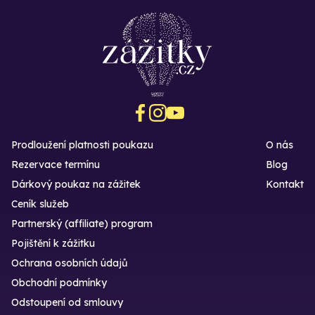
Prodloužení platnosti poukazu
O nás
Rezervace termínu
Blog
Dárkový poukaz na zážitek
Kontakt
Ceník služeb
Partnerský (affiliate) program
Pojištění k zážitku
Ochrana osobních údajů
Obchodní podmínky
Odstoupení od smlouvy