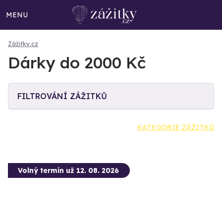
MENU
Zážitky.cz
Dárky do 2000 Kč
FILTROVÁNÍ ZÁŽITKŮ
KATEGORIE ZÁŽITKŮ
Volný termín už 12. 08. 2026