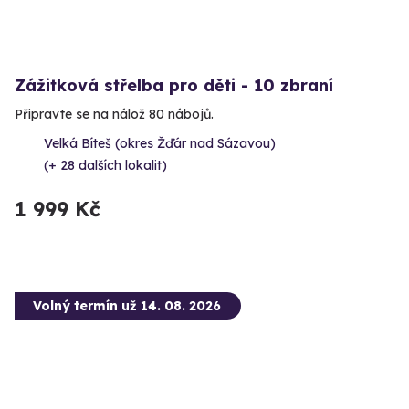
Zážitková střelba pro děti - 10 zbraní
Připravte se na nálož 80 nábojů.
Velká Bíteš (okres Žďár nad Sázavou)
(+ 28 dalších lokalit)
1 999 Kč
Volný termín už 14. 08. 2026