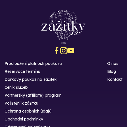
Prodloužení platnosti poukazu
O nás
Rezervace termínu
Blog
Dárkový poukaz na zážitek
Kontakt
Ceník služeb
Partnerský (affiliate) program
Pojištění k zážitku
Ochrana osobních údajů
Obchodní podmínky