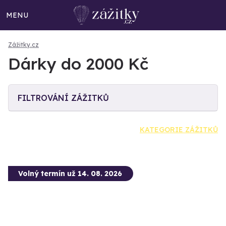
MENU
Zážitky.cz
Dárky do 2000 Kč
FILTROVÁNÍ ZÁŽITKŮ
KATEGORIE ZÁŽITKŮ
Volný termín už 14. 08. 2026