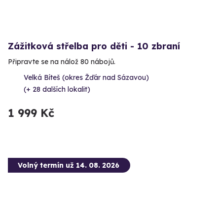
Zážitková střelba pro děti - 10 zbraní
Připravte se na nálož 80 nábojů.
Velká Bíteš (okres Žďár nad Sázavou)
(+ 28 dalších lokalit)
1 999 Kč
Volný termín už 14. 08. 2026