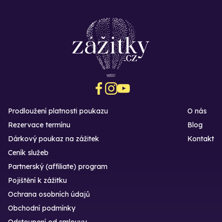
Prodloužení platnosti poukazu
O nás
Rezervace termínu
Blog
Dárkový poukaz na zážitek
Kontakt
Ceník služeb
Partnerský (affiliate) program
Pojištění k zážitku
Ochrana osobních údajů
Obchodní podmínky