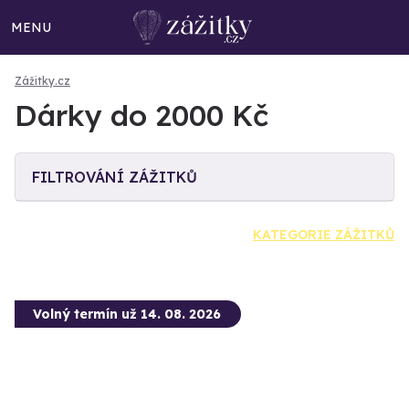
MENU
Zážitky.cz
Dárky do 2000 Kč
FILTROVÁNÍ ZÁŽITKŮ
KATEGORIE ZÁŽITKŮ
Volný termín už 14. 08. 2026